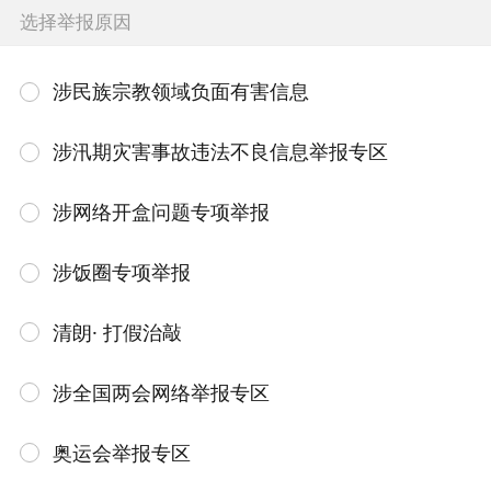
选择举报原因
涉民族宗教领域负面有害信息
涉汛期灾害事故违法不良信息举报专区
涉网络开盒问题专项举报
涉饭圈专项举报
清朗· 打假治敲
涉全国两会网络举报专区
奥运会举报专区