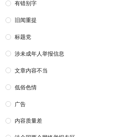
有错别字
旧闻重提
标题党
涉未成年人举报信息
文章内容不当
低俗色情
广告
内容质量差