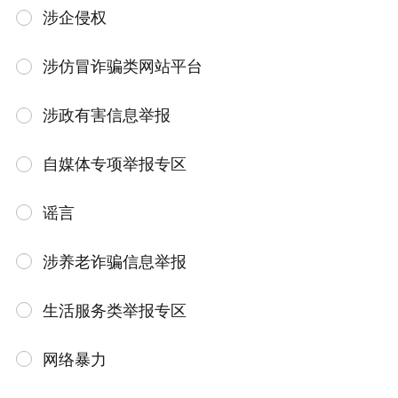
涉企侵权
涉仿冒诈骗类网站平台
涉政有害信息举报
自媒体专项举报专区
谣言
涉养老诈骗信息举报
生活服务类举报专区
网络暴力