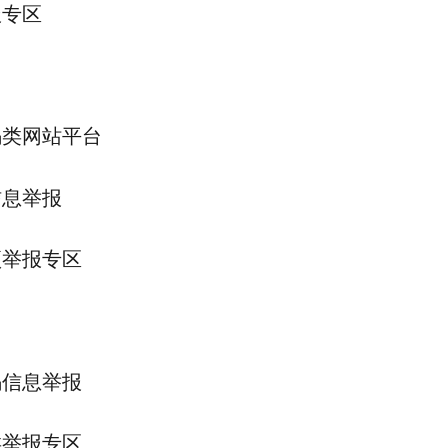
报专区
骗类网站平台
信息举报
项举报专区
骗信息举报
类举报专区