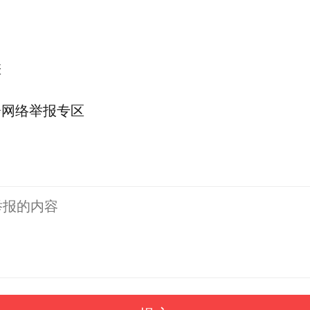
差
会网络举报专区