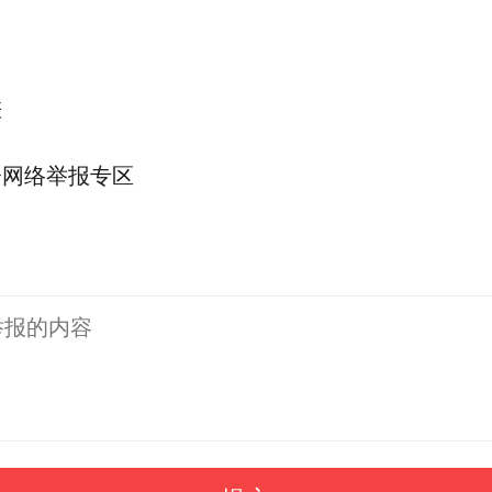
差
会网络举报专区