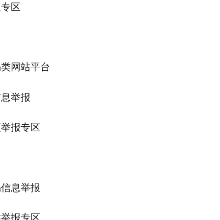
报专区
骗类网站平台
信息举报
项举报专区
骗信息举报
类举报专区