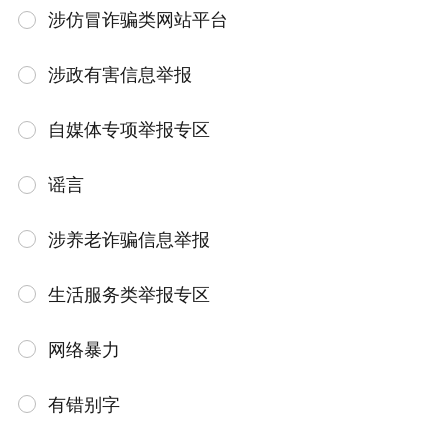
涉仿冒诈骗类网站平台
涉政有害信息举报
自媒体专项举报专区
谣言
涉养老诈骗信息举报
生活服务类举报专区
网络暴力
有错别字