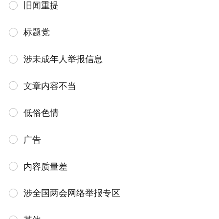
旧闻重提
标题党
涉未成年人举报信息
文章内容不当
低俗色情
广告
内容质量差
涉全国两会网络举报专区