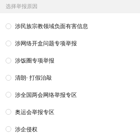
选择举报原因
涉民族宗教领域负面有害信息
涉网络开盒问题专项举报
涉饭圈专项举报
清朗· 打假治敲
涉全国两会网络举报专区
奥运会举报专区
涉企侵权