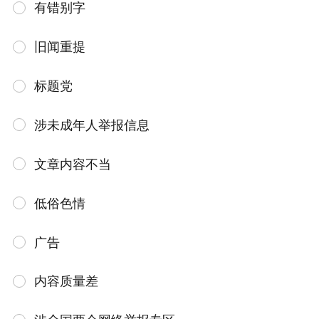
有错别字
旧闻重提
标题党
涉未成年人举报信息
文章内容不当
低俗色情
广告
内容质量差