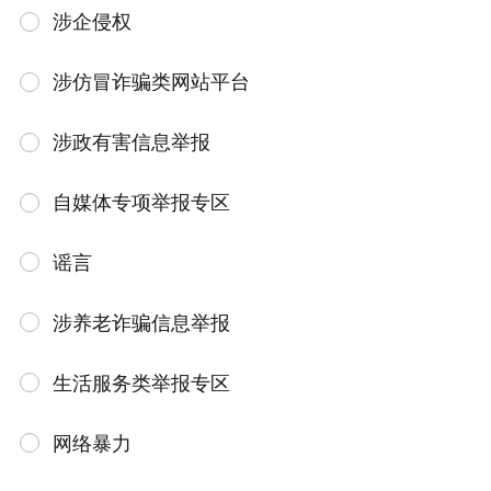
涉企侵权
涉仿冒诈骗类网站平台
涉政有害信息举报
自媒体专项举报专区
谣言
涉养老诈骗信息举报
生活服务类举报专区
网络暴力