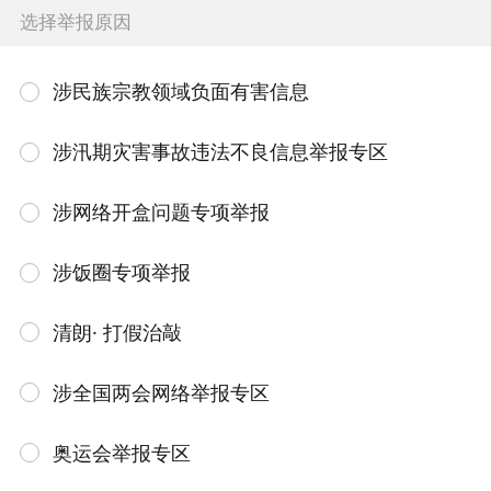
选择举报原因
涉民族宗教领域负面有害信息
涉汛期灾害事故违法不良信息举报专区
涉网络开盒问题专项举报
涉饭圈专项举报
清朗· 打假治敲
涉全国两会网络举报专区
奥运会举报专区