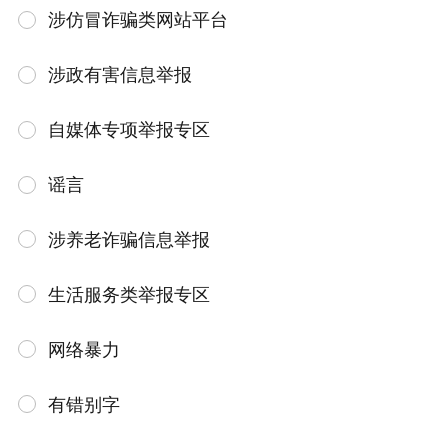
涉仿冒诈骗类网站平台
涉政有害信息举报
自媒体专项举报专区
谣言
涉养老诈骗信息举报
生活服务类举报专区
网络暴力
有错别字