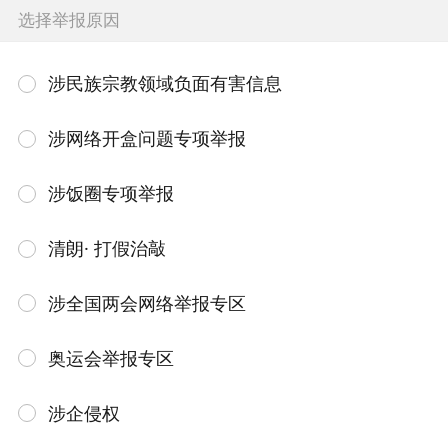
选择举报原因
涉民族宗教领域负面有害信息
涉网络开盒问题专项举报
涉饭圈专项举报
清朗· 打假治敲
涉全国两会网络举报专区
奥运会举报专区
涉企侵权