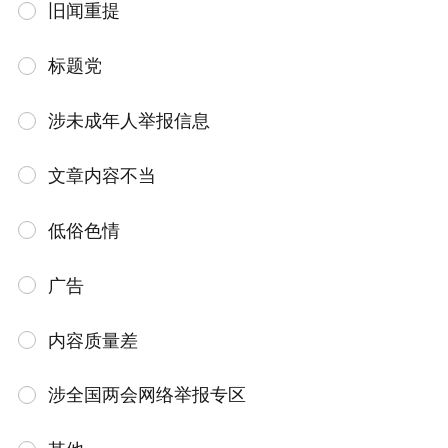
旧闻重提
标题党
涉未成年人举报信息
文章内容不当
低俗色情
广告
内容质量差
涉全国两会网络举报专区