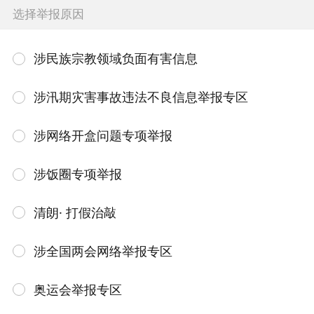
选择举报原因
涉民族宗教领域负面有害信息
涉汛期灾害事故违法不良信息举报专区
涉网络开盒问题专项举报
涉饭圈专项举报
清朗· 打假治敲
涉全国两会网络举报专区
奥运会举报专区