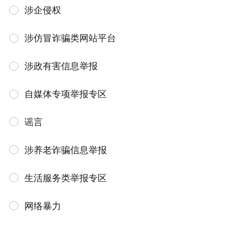
涉企侵权
涉仿冒诈骗类网站平台
涉政有害信息举报
自媒体专项举报专区
谣言
涉养老诈骗信息举报
生活服务类举报专区
网络暴力