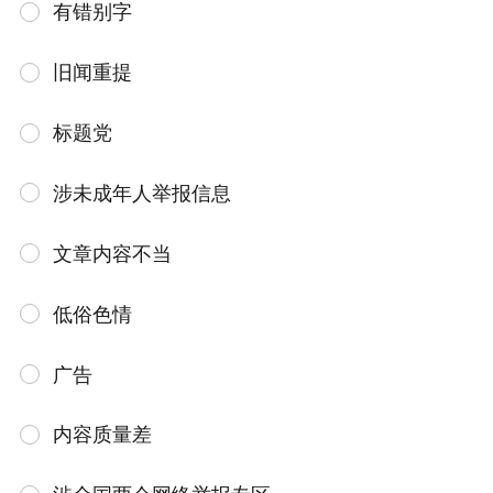
有错别字
旧闻重提
标题党
涉未成年人举报信息
文章内容不当
低俗色情
广告
内容质量差