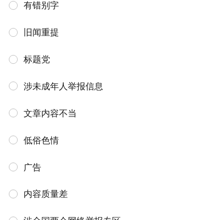
有错别字
旧闻重提
标题党
涉未成年人举报信息
文章内容不当
低俗色情
广告
内容质量差