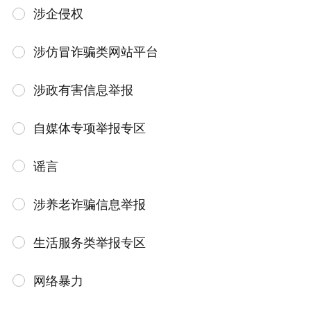
涉企侵权
涉仿冒诈骗类网站平台
涉政有害信息举报
自媒体专项举报专区
谣言
涉养老诈骗信息举报
生活服务类举报专区
网络暴力