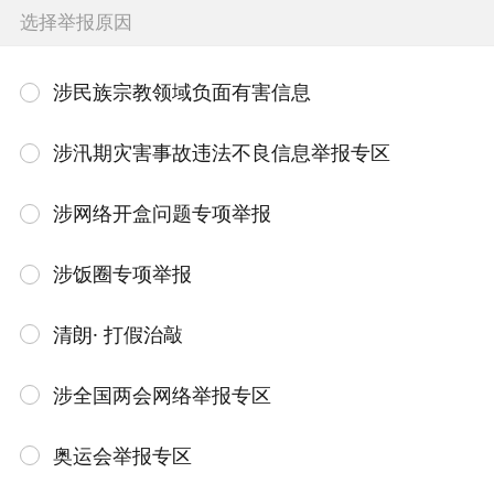
选择举报原因
涉民族宗教领域负面有害信息
涉汛期灾害事故违法不良信息举报专区
涉网络开盒问题专项举报
涉饭圈专项举报
清朗· 打假治敲
涉全国两会网络举报专区
奥运会举报专区