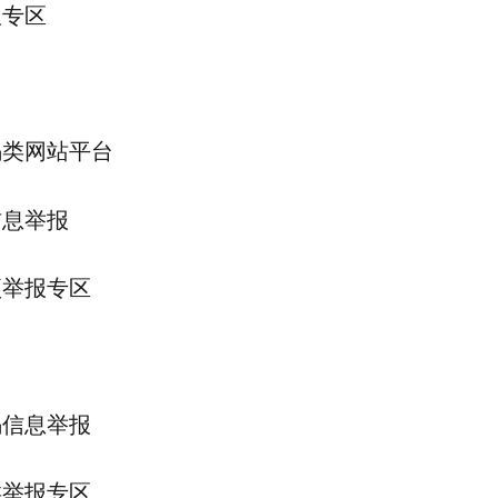
报专区
骗类网站平台
信息举报
项举报专区
骗信息举报
类举报专区