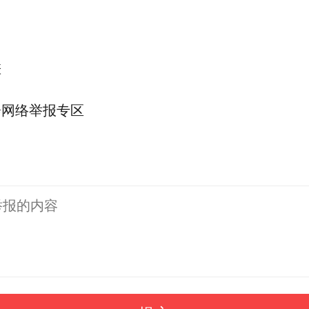
差
会网络举报专区