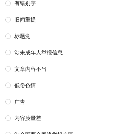
有错别字
旧闻重提
标题党
涉未成年人举报信息
文章内容不当
低俗色情
广告
内容质量差