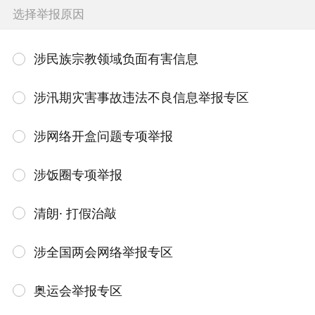
选择举报原因
涉民族宗教领域负面有害信息
涉汛期灾害事故违法不良信息举报专区
涉网络开盒问题专项举报
涉饭圈专项举报
清朗· 打假治敲
涉全国两会网络举报专区
奥运会举报专区