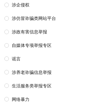
涉企侵权
涉仿冒诈骗类网站平台
涉政有害信息举报
自媒体专项举报专区
谣言
涉养老诈骗信息举报
生活服务类举报专区
网络暴力