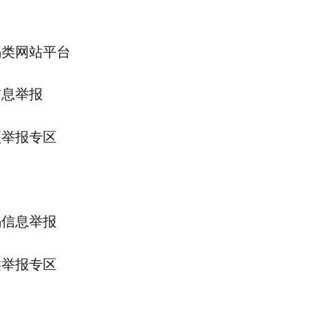
骗类网站平台
信息举报
项举报专区
骗信息举报
类举报专区