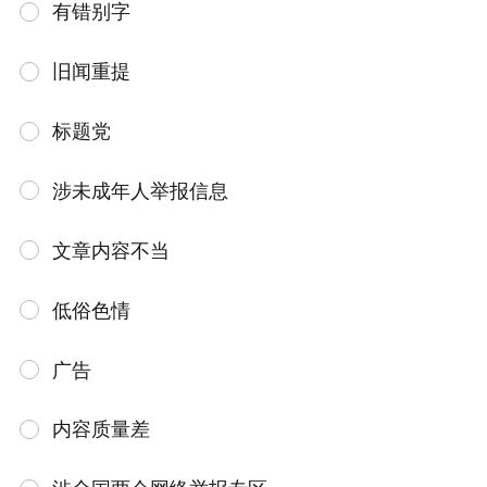
有错别字
旧闻重提
标题党
涉未成年人举报信息
文章内容不当
低俗色情
广告
内容质量差