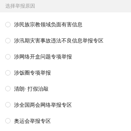
选择举报原因
涉民族宗教领域负面有害信息
涉汛期灾害事故违法不良信息举报专区
涉网络开盒问题专项举报
涉饭圈专项举报
清朗· 打假治敲
涉全国两会网络举报专区
奥运会举报专区