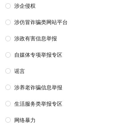
涉企侵权
涉仿冒诈骗类网站平台
涉政有害信息举报
自媒体专项举报专区
谣言
涉养老诈骗信息举报
生活服务类举报专区
网络暴力