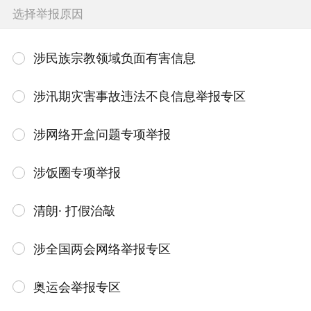
选择举报原因
涉民族宗教领域负面有害信息
涉汛期灾害事故违法不良信息举报专区
涉网络开盒问题专项举报
涉饭圈专项举报
清朗· 打假治敲
涉全国两会网络举报专区
奥运会举报专区