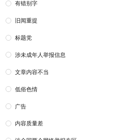
有错别字
旧闻重提
标题党
涉未成年人举报信息
文章内容不当
低俗色情
广告
内容质量差