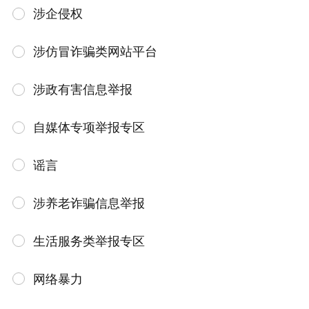
涉企侵权
涉仿冒诈骗类网站平台
涉政有害信息举报
自媒体专项举报专区
谣言
涉养老诈骗信息举报
生活服务类举报专区
网络暴力