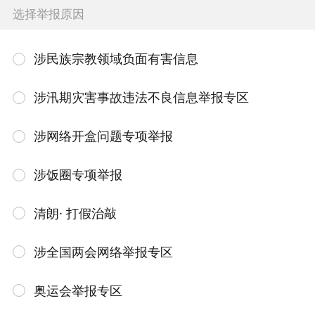
选择举报原因
涉民族宗教领域负面有害信息
涉汛期灾害事故违法不良信息举报专区
涉网络开盒问题专项举报
涉饭圈专项举报
清朗· 打假治敲
涉全国两会网络举报专区
奥运会举报专区