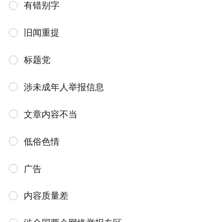
有错别字
旧闻重提
标题党
涉未成年人举报信息
文章内容不当
低俗色情
广告
内容质量差