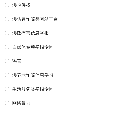
涉企侵权
涉仿冒诈骗类网站平台
涉政有害信息举报
自媒体专项举报专区
谣言
涉养老诈骗信息举报
生活服务类举报专区
网络暴力