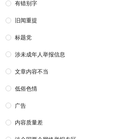
有错别字
旧闻重提
标题党
涉未成年人举报信息
文章内容不当
低俗色情
广告
内容质量差