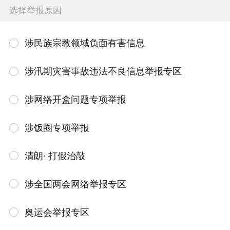
选择举报原因
涉民族宗教领域负面有害信息
涉汛期灾害事故违法不良信息举报专区
涉网络开盒问题专项举报
涉饭圈专项举报
清朗· 打假治敲
涉全国两会网络举报专区
奥运会举报专区