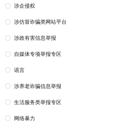
涉企侵权
涉仿冒诈骗类网站平台
涉政有害信息举报
自媒体专项举报专区
谣言
涉养老诈骗信息举报
生活服务类举报专区
网络暴力