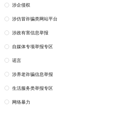
涉企侵权
涉仿冒诈骗类网站平台
涉政有害信息举报
自媒体专项举报专区
谣言
涉养老诈骗信息举报
生活服务类举报专区
网络暴力