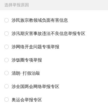
选择举报原因
涉民族宗教领域负面有害信息
涉汛期灾害事故违法不良信息举报专区
涉网络开盒问题专项举报
涉饭圈专项举报
清朗· 打假治敲
涉全国两会网络举报专区
奥运会举报专区