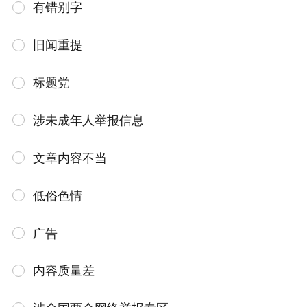
有错别字
旧闻重提
标题党
涉未成年人举报信息
文章内容不当
低俗色情
广告
内容质量差