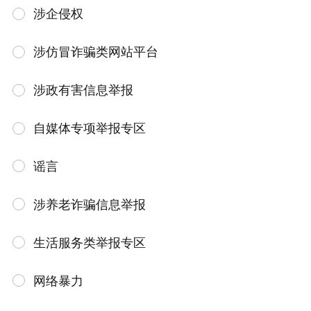
涉企侵权
涉仿冒诈骗类网站平台
涉政有害信息举报
自媒体专项举报专区
谣言
涉养老诈骗信息举报
生活服务类举报专区
网络暴力