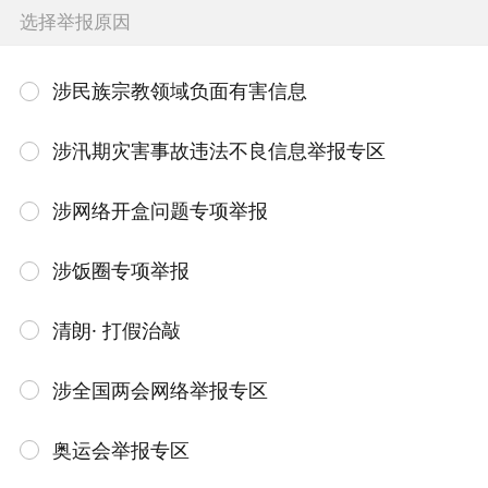
选择举报原因
涉民族宗教领域负面有害信息
涉汛期灾害事故违法不良信息举报专区
涉网络开盒问题专项举报
涉饭圈专项举报
清朗· 打假治敲
涉全国两会网络举报专区
奥运会举报专区