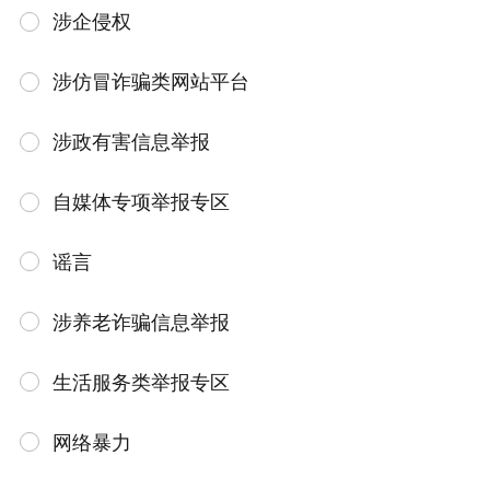
涉企侵权
涉仿冒诈骗类网站平台
涉政有害信息举报
自媒体专项举报专区
谣言
涉养老诈骗信息举报
生活服务类举报专区
网络暴力