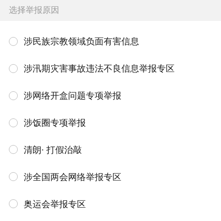
选择举报原因
涉民族宗教领域负面有害信息
涉汛期灾害事故违法不良信息举报专区
涉网络开盒问题专项举报
涉饭圈专项举报
清朗· 打假治敲
涉全国两会网络举报专区
奥运会举报专区