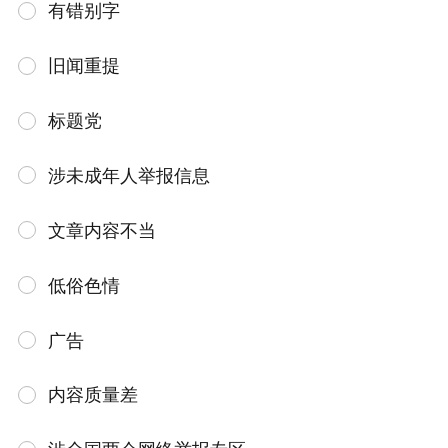
有错别字
旧闻重提
标题党
涉未成年人举报信息
文章内容不当
低俗色情
广告
内容质量差