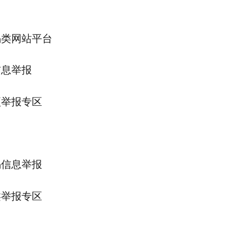
骗类网站平台
信息举报
项举报专区
骗信息举报
类举报专区