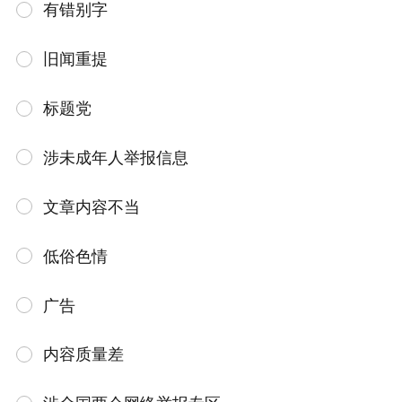
有错别字
旧闻重提
标题党
涉未成年人举报信息
文章内容不当
低俗色情
广告
内容质量差