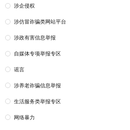
涉企侵权
涉仿冒诈骗类网站平台
涉政有害信息举报
自媒体专项举报专区
谣言
涉养老诈骗信息举报
生活服务类举报专区
网络暴力