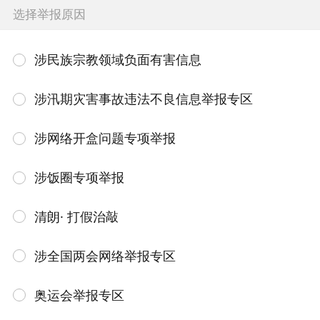
选择举报原因
涉民族宗教领域负面有害信息
涉汛期灾害事故违法不良信息举报专区
涉网络开盒问题专项举报
涉饭圈专项举报
清朗· 打假治敲
涉全国两会网络举报专区
奥运会举报专区