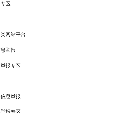
报专区
骗类网站平台
信息举报
项举报专区
骗信息举报
类举报专区