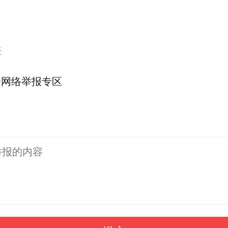
差
会网络举报专区