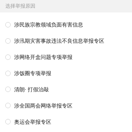
选择举报原因
涉民族宗教领域负面有害信息
涉汛期灾害事故违法不良信息举报专区
涉网络开盒问题专项举报
涉饭圈专项举报
清朗· 打假治敲
涉全国两会网络举报专区
奥运会举报专区