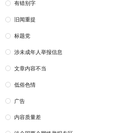
有错别字
旧闻重提
标题党
涉未成年人举报信息
文章内容不当
低俗色情
广告
内容质量差