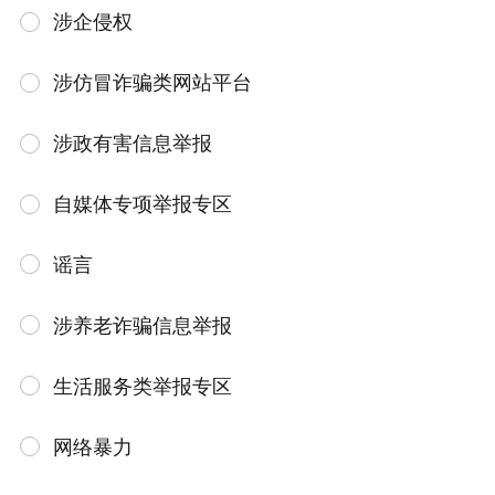
涉企侵权
涉仿冒诈骗类网站平台
涉政有害信息举报
自媒体专项举报专区
谣言
涉养老诈骗信息举报
生活服务类举报专区
网络暴力